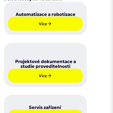
Automatizace a robotizace
Více
Projektové dokumentace a
studie proveditelnosti
Více
Servis zařízení