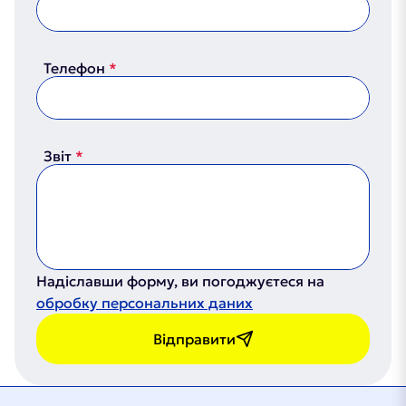
Телефон
Звіт
Надіславши форму, ви погоджуєтеся на
обробку персональних даних
Відправити