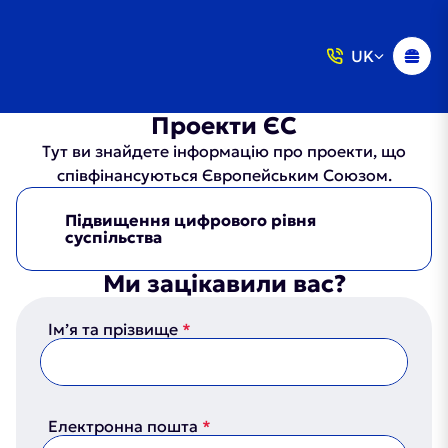
UK
Проекти ЄС
Тут ви знайдете інформацію про проекти, що
співфінансуються Європейським Союзом.
Підвищення цифрового рівня
суспільства
Ми зацікавили вас?
Ім’я та прізвище
Електронна пошта